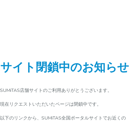
サイト閉鎖中のお知らせ
SUMiTAS店舗サイトのご利用ありがとうございます。
現在リクエストいただいたページは閉鎖中です。
以下のリンクから、SUMiTAS全国ポータルサイトでお近くの