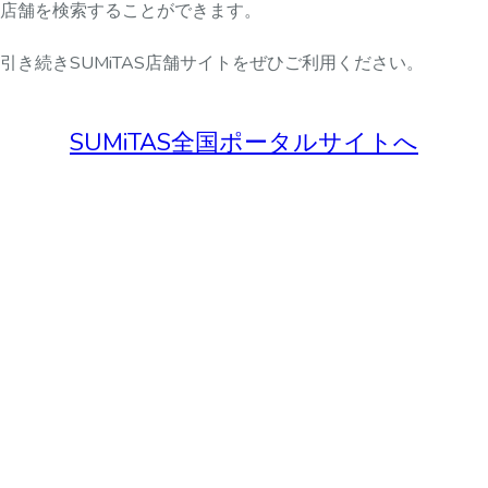
店舗を検索することができます。
引き続きSUMiTAS店舗サイトをぜひご利用ください。
SUMiTAS全国ポータルサイトへ